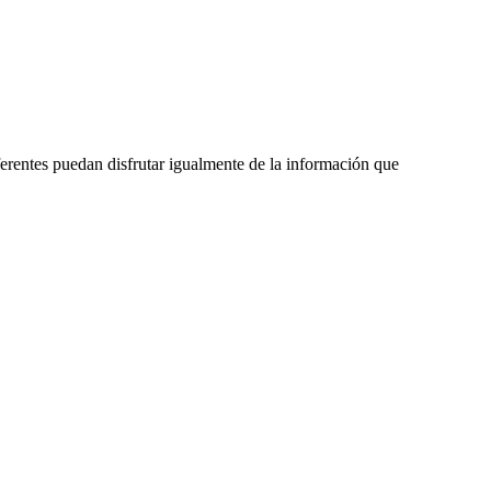
erentes puedan disfrutar igualmente de la información que