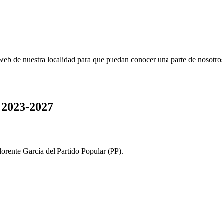
web de nuestra localidad para que puedan conocer una parte de nosotro
 2023-2027
lorente García del Partido Popular (PP).