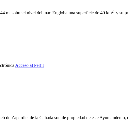
2
144 m. sobre el nivel del mar. Engloba una superficie de 40 km
. y su 
ctrónica
Acceso al Perfil
eb de Zapardiel de la Cañada son de propiedad de este Ayuntamiento, 