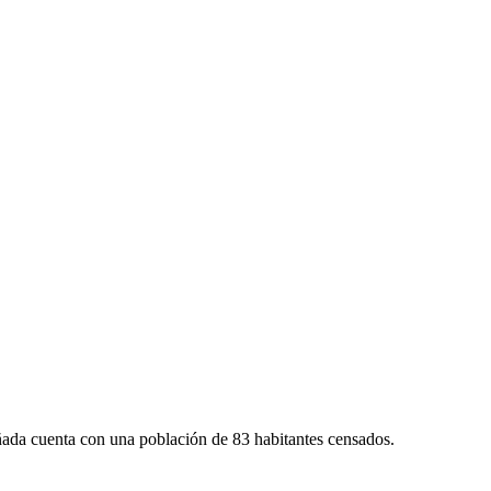
ñada cuenta con una población de 83 habitantes censados.