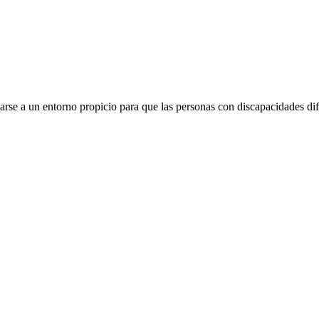
rse a un entorno propicio para que las personas con discapacidades dif