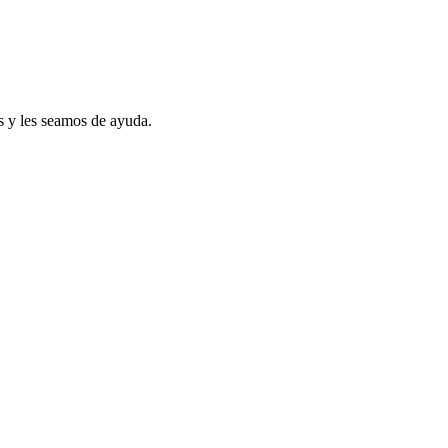
s y les seamos de ayuda.