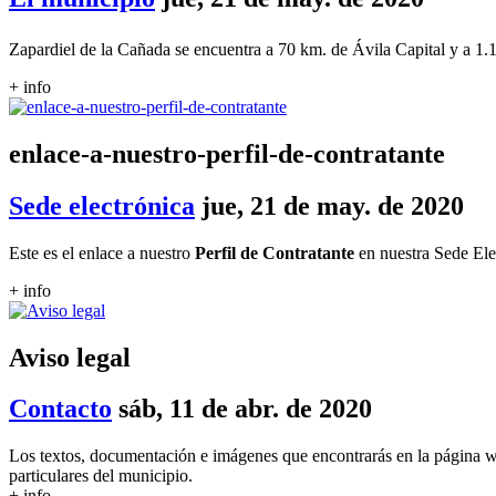
Zapardiel de la Cañada se encuentra a 70 km. de Ávila Capital y a 1.
+ info
enlace-a-nuestro-perfil-de-contratante
Sede electrónica
jue, 21 de may. de 2020
Este es el enlace a nuestro
Perfil de Contratante
en nuestra Sede Ele
+ info
Aviso legal
Contacto
sáb, 11 de abr. de 2020
Los textos, documentación e imágenes que encontrarás en la página w
particulares del municipio.
+ info