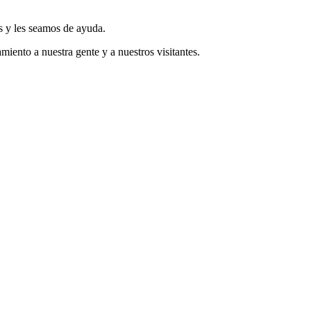
s y les seamos de ayuda.
miento a nuestra gente y a nuestros visitantes.