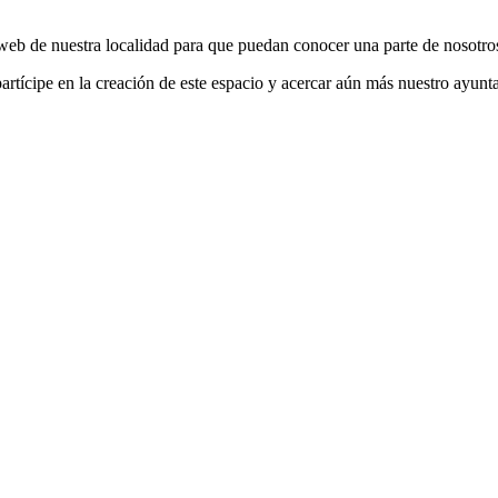
web de nuestra localidad para que puedan conocer una parte de nosotro
rtícipe en la creación de este espacio y acercar aún más nuestro ayunta