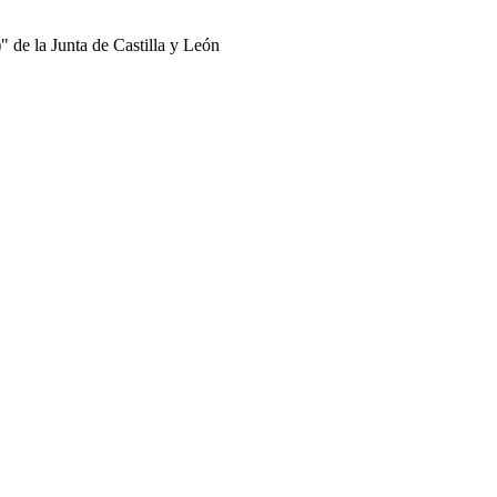
 de la Junta de Castilla y León