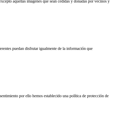
excepto aquellas imágenes que sean cedidas y donadas por vecinos y
erentes puedan disfrutar igualmente de la información que
sentimiento por ello hemos establecido una política de protección de