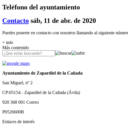
Teléfono del ayuntamiento
Contacto
sáb, 11 de abr. de 2020
Puedes ponerte en contacto con nosotros llamando al siguiente númer
+ info
Más contenido
Ayuntamiento de Zapardiel de la Cañada
San Miguel, nº 2
CP:05154 - Zapardiel de la Cañada (Ávila)
920 368 001
Correo
P0526600B
Enlaces de interés