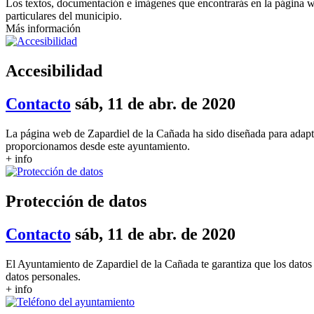
Los textos, documentación e imágenes que encontrarás en la página w
particulares del municipio.
Más información
Accesibilidad
Contacto
sáb, 11 de abr. de 2020
La página web de Zapardiel de la Cañada ha sido diseñada para adapta
proporcionamos desde este ayuntamiento.
+ info
Protección de datos
Contacto
sáb, 11 de abr. de 2020
El Ayuntamiento de Zapardiel de la Cañada te garantiza que los datos 
datos personales.
+ info