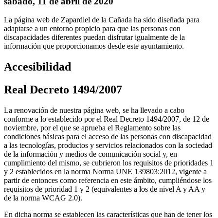
sábado, 11 de abril de 2020
La página web de Zapardiel de la Cañada ha sido diseñada para
adaptarse a un entorno propicio para que las personas con
discapacidades diferentes puedan disfrutar igualmente de la
información que proporcionamos desde este ayuntamiento.
Accesibilidad
Real Decreto 1494/2007
La renovación de nuestra página web, se ha llevado a cabo
conforme a lo establecido por el Real Decreto 1494/2007, de 12 de
noviembre, por el que se aprueba el Reglamento sobre las
condiciones básicas para el acceso de las personas con discapacidad
a las tecnologías, productos y servicios relacionados con la sociedad
de la información y medios de comunicación social y, en
cumplimiento del mismo, se cubrieron los requisitos de prioridades 1
y 2 establecidos en la norma Norma UNE 139803:2012, vigente a
partir de entonces como referencia en este ámbito, cumpliéndose los
requisitos de prioridad 1 y 2 (equivalentes a los de nivel A y AA y
de la norma WCAG 2.0).
En dicha norma se establecen las características que han de tener los