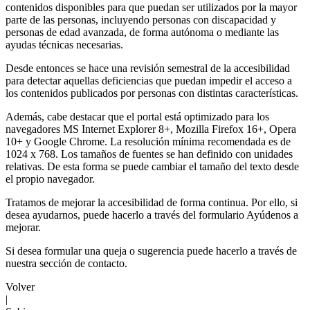
contenidos disponibles para que puedan ser utilizados por la mayor
parte de las personas, incluyendo personas con discapacidad y
personas de edad avanzada, de forma autónoma o mediante las
ayudas técnicas necesarias.
Desde entonces se hace una revisión semestral de la accesibilidad
para detectar aquellas deficiencias que puedan impedir el acceso a
los contenidos publicados por personas con distintas características.
Además, cabe destacar que el portal está optimizado para los
navegadores MS Internet Explorer 8+, Mozilla Firefox 16+, Opera
10+ y Google Chrome. La resolución mínima recomendada es de
1024 x 768. Los tamaños de fuentes se han definido con unidades
relativas. De esta forma se puede cambiar el tamaño del texto desde
el propio navegador.
Tratamos de mejorar la accesibilidad de forma continua. Por ello, si
desea ayudarnos, puede hacerlo a través del formulario Ayúdenos a
mejorar.
Si desea formular una queja o sugerencia puede hacerlo a través de
nuestra sección de contacto.
Volver
|