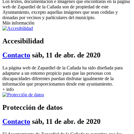
Los textos, documentación e imágenes que encontrarás en la página
web de Zapardiel de la Cañada son de propiedad de este
Ayuntamiento, excepto aquellas imágenes que sean cedidas y
donadas por vecinos y particulares del municipio.
Más información
Accesibilidad
Contacto
sáb, 11 de abr. de 2020
La página web de Zapardiel de la Cañada ha sido diseñada para
adaptarse a un entorno propicio para que las personas con
discapacidades diferentes puedan disfrutar igualmente de la
información que proporcionamos desde este ayuntamiento.
+ info
Protección de datos
Contacto
sáb, 11 de abr. de 2020