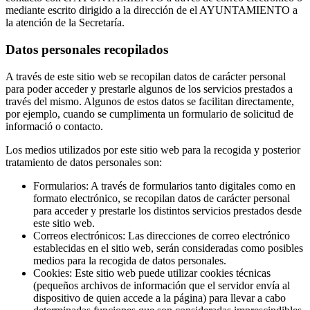
mediante escrito dirigido a la dirección de el AYUNTAMIENTO a
la atención de la Secretaría.
Datos personales recopilados
A través de este sitio web se recopilan datos de carácter personal
para poder acceder y prestarle algunos de los servicios prestados a
través del mismo. Algunos de estos datos se facilitan directamente,
por ejemplo, cuando se cumplimenta un formulario de solicitud de
informació o contacto.
Los medios utilizados por este sitio web para la recogida y posterior
tratamiento de datos personales son:
Formularios: A través de formularios tanto digitales como en
formato electrónico, se recopilan datos de carácter personal
para acceder y prestarle los distintos servicios prestados desde
este sitio web.
Correos electrónicos: Las direcciones de correo electrónico
establecidas en el sitio web, serán consideradas como posibles
medios para la recogida de datos personales.
Cookies: Este sitio web puede utilizar cookies técnicas
(pequeños archivos de información que el servidor envía al
dispositivo de quien accede a la página) para llevar a cabo