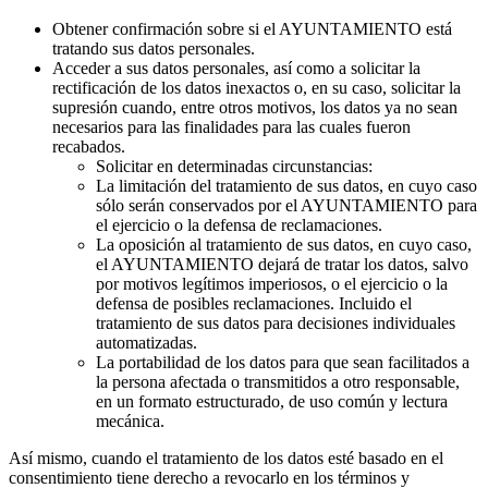
Obtener confirmación sobre si el AYUNTAMIENTO está
tratando sus datos personales.
Acceder a sus datos personales, así como a solicitar la
rectificación de los datos inexactos o, en su caso, solicitar la
supresión cuando, entre otros motivos, los datos ya no sean
necesarios para las finalidades para las cuales fueron
recabados.
Solicitar en determinadas circunstancias:
La limitación del tratamiento de sus datos, en cuyo caso
sólo serán conservados por el AYUNTAMIENTO para
el ejercicio o la defensa de reclamaciones.
La oposición al tratamiento de sus datos, en cuyo caso,
el AYUNTAMIENTO dejará de tratar los datos, salvo
por motivos legítimos imperiosos, o el ejercicio o la
defensa de posibles reclamaciones. Incluido el
tratamiento de sus datos para decisiones individuales
automatizadas.
La portabilidad de los datos para que sean facilitados a
la persona afectada o transmitidos a otro responsable,
en un formato estructurado, de uso común y lectura
mecánica.
Así mismo, cuando el tratamiento de los datos esté basado en el
consentimiento tiene derecho a revocarlo en los términos y