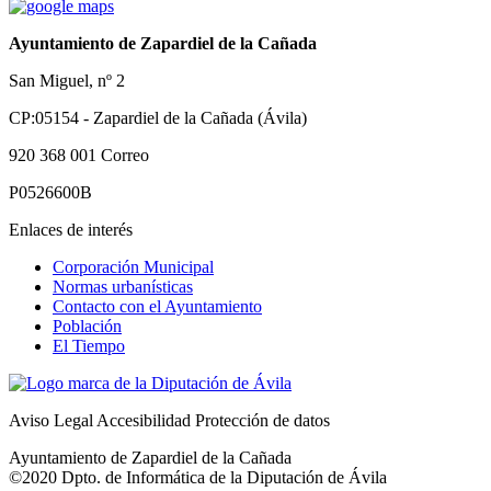
Ayuntamiento de Zapardiel de la Cañada
San Miguel, nº 2
CP:05154 - Zapardiel de la Cañada (Ávila)
920 368 001
Correo
P0526600B
Enlaces de interés
Corporación Municipal
Normas urbanísticas
Contacto con el Ayuntamiento
Población
El Tiempo
Aviso Legal
Accesibilidad
Protección de datos
Ayuntamiento de Zapardiel de la Cañada
©2020 Dpto. de Informática de la
Diputación de Ávila