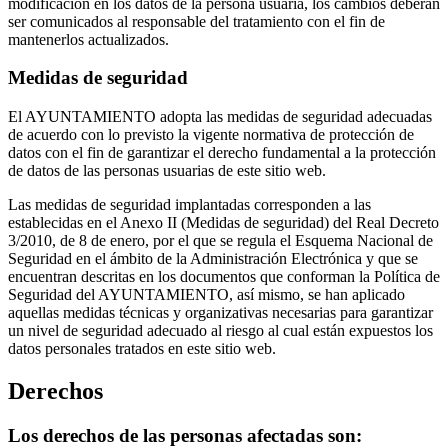
modificación en los datos de la persona usuaria, los cambios deberán
ser comunicados al responsable del tratamiento con el fin de
mantenerlos actualizados.
Medidas de seguridad
El AYUNTAMIENTO adopta las medidas de seguridad adecuadas
de acuerdo con lo previsto la vigente normativa de protección de
datos con el fin de garantizar el derecho fundamental a la protección
de datos de las personas usuarias de este sitio web.
Las medidas de seguridad implantadas corresponden a las
establecidas en el Anexo II (Medidas de seguridad) del Real Decreto
3/2010, de 8 de enero, por el que se regula el Esquema Nacional de
Seguridad en el ámbito de la Administración Electrónica y que se
encuentran descritas en los documentos que conforman la Política de
Seguridad del AYUNTAMIENTO, así mismo, se han aplicado
aquellas medidas técnicas y organizativas necesarias para garantizar
un nivel de seguridad adecuado al riesgo al cual están expuestos los
datos personales tratados en este sitio web.
Derechos
Los derechos de las personas afectadas son: