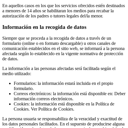
En aquellos casos en los que los servicios ofrecidos estén destinados
a menores de 14 años se habilitaran los medios para recabar la
autorización de los padres o tutores legales del/la menor.
Información en la recogida de datos
Siempre que se proceda a la recogida de datos a través de un
formulario (online o en formato descargable) u otros canales de
comunicación establecidos en el sitio web, se informará a la persona
afectada según lo establecido en la vigente normativa de protección
de datos.
La información a las personas afectadas será facilitada según el
medio utilizado:
Formularios: la información estará incluida en el propio
formulario.
Correos electrónicos: la información está disponible en: Deber
información correos electrónicos.
Cookies: la información está disponible en la Política de
Cookies. Ver Política de Cookies.
La persona usuaria se responsabiliza de la veracidad y exactitud de
los datos personales facilitados. En el supuesto de producirse alguna