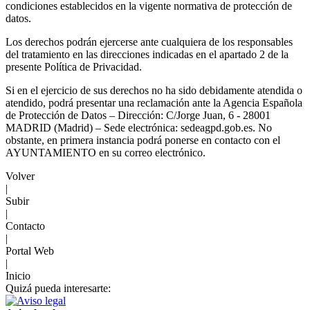
condiciones establecidos en la vigente normativa de protección de
datos.
Los derechos podrán ejercerse ante cualquiera de los responsables
del tratamiento en las direcciones indicadas en el apartado 2 de la
presente Política de Privacidad.
Si en el ejercicio de sus derechos no ha sido debidamente atendida o
atendido, podrá presentar una reclamación ante la Agencia Española
de Protección de Datos – Dirección: C/Jorge Juan, 6 - 28001
MADRID (Madrid) – Sede electrónica: sedeagpd.gob.es. No
obstante, en primera instancia podrá ponerse en contacto con el
AYUNTAMIENTO en su correo electrónico.
Volver
|
Subir
|
Contacto
|
Portal Web
|
Inicio
Quizá pueda interesarte: