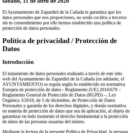
sábado, 11 de abril de 2020
El Ayuntamiento de Zapardiel de la Cañada te garantiza que los
datos personales que nos proporciones, no serán cecidos a terceros
sin tu consentimiento por ello hemos establecido una política de
protección de datos personales.
Política de privacidad / Protección de
Datos
Introducción
El tratamiento de datos personales realizado a través de este sitio
web del Ayuntamiento de Zapardiel de la Cañada (en adelante, el
AYUNTAMIENTO) se regula según lo establecido en normativa
Europea de protección de datos - Reglamento (UE) 2016/679 –
Reglamento General de Protección de Datos (RGPD) –, Ley
Orgánica 3/2018, de 5 de diciembre, de Protección de Datos
Personales y garantía de los derechos digitales, y demás normativa
en materia de protección de datos que sea de aplicación, al objeto de
garantizar en todo momento el derecho fundamental a la protección
de datos de las personas usuarias del mismo.
Mediante la lectura de la presente Política de Privacidad, la persona